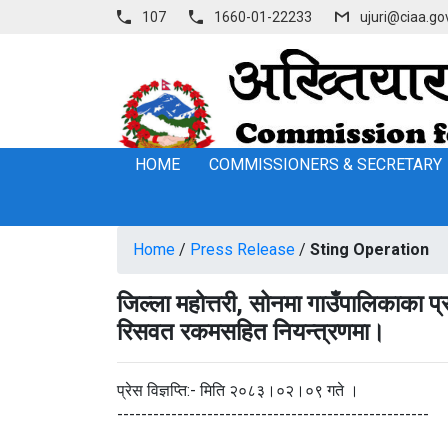
107
1660-01-22233
ujuri@ciaa.go
HOME
COMMISSIONERS & SECRETARY
Home
/
Press Release
/
Sting Operation
जिल्ला महोत्तरी, सोनमा गाउँपालिकाका 
रिसवत रकमसहित नियन्त्रणमा।
प्रेस विज्ञप्ति:- मिति २०८३।०२।०९ गते ।
----------------------------------------------------