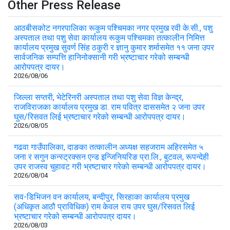
Other Press Release
आठबीसकोट नगरपालिका रूकुम पश्चिमका नगर प्रमुख रवी के.सी., पशु
अस्पताल तथा पशु सेवा कार्यालय रूकुम पश्चिमका तत्कालीन निमित्त
कार्यालय प्रमुख सुवर्ण सिंह ठकुरी र ज्ञानु कुमार शर्मासमेत ११ जना उपर
सार्वजनिक सम्पत्ति हानिनोक्सानी गरी भ्रष्टाचार गरेको सम्बन्धी
आरोपपत्र दायर।
2026/08/06
जिल्ला सप्तरी, भेटेरिनरी अस्पताल तथा पशु सेवा विज्ञ केन्द्र,
राजविराजका कार्यालय प्रमुख डा. राम पवित्र दाससमेत २ जना उपर
घुस/रिसवत लिई भ्रष्टाचार गरेको सम्बन्धी आरोपपत्र दायर।
2026/08/05
गढवा गाउँपालिका, दाङका तत्कालीन अध्यक्ष सहजराम अहिरसमेत ५
जना र सगुन कन्स्ट्रक्सन एन्ड इन्जिनियरिङ प्रा.लि., बुटवल, रूपन्देही
उपर राजस्व चुहावट गरी भ्रष्टाचार गरेको सम्बन्धी आरोपपत्र दायर।
2026/08/04
सव-डिभिजन वन कार्यालय, बन्दीपुर, सिरहाका कार्यालय प्रमुख
(अधिकृत आठौ प्राविधिक) राम केवल राय उपर घुस/रिसवत लिई
भ्रष्टाचार गरेको सम्बन्धी आरोपपत्र दायर।
2026/08/03