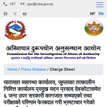
107
ujuri@ciaa.gov.np
NP
EN
Home
/
Press Release
/
Charge Sheet
यातायात व्यवस्था कार्यालय, जुम्लाका तत्कालीन
निमित्त कार्यालय प्रमुख मदन प्रसाद देवकोटासमेत
६ जना उपर सरकारी कागजात सच्याएको तथा
परीक्षाको परिणाम फेरबदल गरी भ्रष्टाचार गरेको