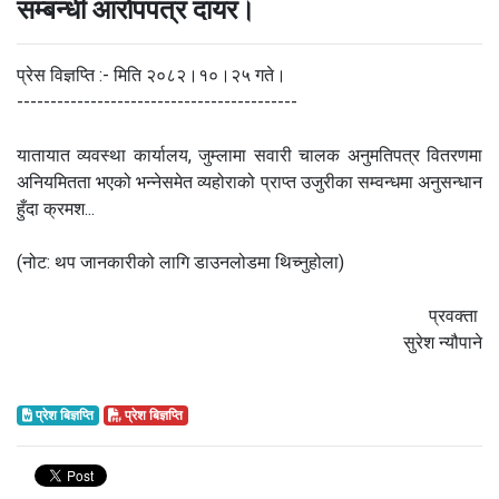
सम्बन्धी आरोपपत्र दायर।
प्रेस विज्ञप्ति :- मिति २०८२।१०।२५ गते।
------------------------------------------
यातायात व्यवस्था कार्यालय, जुम्लामा सवारी चालक अनुमतिपत्र वितरणमा
अनियमितता भएको भन्नेसमेत व्यहोराको प्राप्त उजुरीका सम्वन्धमा अनुसन्धान
हुँदा क्रमश...
(नोट: थप जानकारीको लागि डाउनलोडमा थिच्नुहोला)
प्रवक्ता
सुरेश न्यौपाने
प्रेश बिज्ञप्ति
प्रेश बिज्ञप्ति