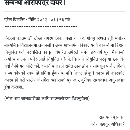
सम्बन्धी आरोपपत्र दायर।
प्रेस विज्ञप्ति:- मिति २०८२।०९।१३ गते।
------------------------------------------
जिल्ला काठमाडौं, टोखा नगरपालिका, वडा नं. १०, गोंगबु स्थित श्री मनोहर
माध्यमिक विद्यालयमा तत्कालीन उच्च माध्यमिक विद्यालयको दरबन्दीमा शिक्षक
नियुक्ति गर्दा प्रचलित कानून विपरित उमेरले समेत ४० वर्ष पुरा भैसकेकी
अयोग्य कल्पना पनेरूलाई नियुक्ति गरेको, निजको नियुक्ति प्रकृया छानविन
गर्दा कैफियत भेटिएको, स्थानीय तहले समेत ढाकछोप र सामसुम पार्न लागेको,
राज्य कोषको रकम हिनामिना हुँदासम्म पनि निजलाई कुनै कारवाही नभएकोले
कारवाही गरी पाउँ भन्नेसमेत व्यहोराको प्राप्त उजुरीका सम्बन्धमा अनुसन्धान
हुँदा क्रमश...
(नोट: थप जानकारीको लागि डाउनलोडमा थिच्नुहोला)
सहायक प्रवक्ता
गणेश बहादुर अधिकारी