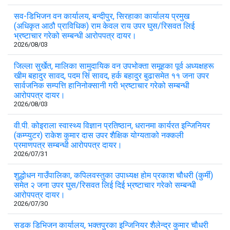
सव-डिभिजन वन कार्यालय, बन्दीपुर, सिरहाका कार्यालय प्रमुख
(अधिकृत आठौ प्राविधिक) राम केवल राय उपर घुस/रिसवत लिई
भ्रष्टाचार गरेको सम्बन्धी आरोपपत्र दायर।
2026/08/03
जिल्ला सुर्खेत, मालिका सामुदायिक वन उपभोक्ता समूहका पूर्व अध्यक्षहरू
खीम बहादुर सावद, पदम सिं सावद, हर्क बहादुर बुढासमेत ११ जना उपर
सार्वजनिक सम्पत्ति हानिनोक्सानी गरी भ्रष्टाचार गरेको सम्बन्धी
आरोपपत्र दायर।
2026/08/03
वी.पी. कोइराला स्वास्थ्य विज्ञान प्रतिष्ठान, धरानमा कार्यरत इन्जिनियर
(कम्प्युटर) राकेश कुमार दास उपर शैक्षिक योग्यताको नक्कली
प्रमाणपत्र सम्बन्धी आरोपपत्र दायर।
2026/07/31
शुद्धोधन गाउँपालिका, कपिलवस्तुका उपाध्यक्ष होम प्रकाश चौधरी (कुर्मी)
समेत २ जना उपर घुस/रिसवत लिई दिई भ्रष्टाचार गरेको सम्बन्धी
आरोपपत्र दायर।
2026/07/30
सडक डिभिजन कार्यालय, भक्तपुरका इन्जिनियर शैलेन्द्र कुमार चौधरी