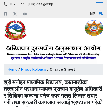
107
ujuri@ciaa.gov.np
NP
EN
Home
/
Press Release
/
Charge Sheet
श्री मनोहर माध्यमिक बिद्यालय, काठमाडौंका
तत्कालीन प्रधानाध्यापक प्राचार्य बासुदेब अधिकारी
र शिक्षिका कल्पना पनेरु उपर गलत लिखत तयार
गरी तथा सरकारी कागजात सच्याई भ्रष्टाचार गरेको