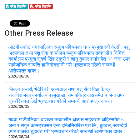
प्रेश बिज्ञप्ति
प्रेश बिज्ञप्ति
Other Press Release
आठबीसकोट नगरपालिका रूकुम पश्चिमका नगर प्रमुख रवी के.सी., पशु
अस्पताल तथा पशु सेवा कार्यालय रूकुम पश्चिमका तत्कालीन निमित्त
कार्यालय प्रमुख सुवर्ण सिंह ठकुरी र ज्ञानु कुमार शर्मासमेत ११ जना उपर
सार्वजनिक सम्पत्ति हानिनोक्सानी गरी भ्रष्टाचार गरेको सम्बन्धी
आरोपपत्र दायर।
2026/08/06
जिल्ला सप्तरी, भेटेरिनरी अस्पताल तथा पशु सेवा विज्ञ केन्द्र,
राजविराजका कार्यालय प्रमुख डा. राम पवित्र दाससमेत २ जना उपर
घुस/रिसवत लिई भ्रष्टाचार गरेको सम्बन्धी आरोपपत्र दायर।
2026/08/05
गढवा गाउँपालिका, दाङका तत्कालीन अध्यक्ष सहजराम अहिरसमेत ५
जना र सगुन कन्स्ट्रक्सन एन्ड इन्जिनियरिङ प्रा.लि., बुटवल, रूपन्देही
उपर राजस्व चुहावट गरी भ्रष्टाचार गरेको सम्बन्धी आरोपपत्र दायर।
2026/08/04