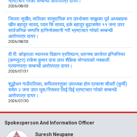
भ्रष्टाचार गरेको सम्बन्धी आरोपपत्र दायर।
2026/08/03
जिल्ला सुर्खेत, मालिका सामुदायिक वन उपभोक्ता समूहका पूर्व अध्यक्षहरू
खीम बहादुर सावद, पदम सिं सावद, हर्क बहादुर बुढासमेत ११ जना उपर
सार्वजनिक सम्पत्ति हानिनोक्सानी गरी भ्रष्टाचार गरेको सम्बन्धी
आरोपपत्र दायर।
2026/08/03
वी.पी. कोइराला स्वास्थ्य विज्ञान प्रतिष्ठान, धरानमा कार्यरत इन्जिनियर
(कम्प्युटर) राकेश कुमार दास उपर शैक्षिक योग्यताको नक्कली
प्रमाणपत्र सम्बन्धी आरोपपत्र दायर।
2026/07/31
शुद्धोधन गाउँपालिका, कपिलवस्तुका उपाध्यक्ष होम प्रकाश चौधरी (कुर्मी)
समेत २ जना उपर घुस/रिसवत लिई दिई भ्रष्टाचार गरेको सम्बन्धी
आरोपपत्र दायर।
2026/07/30
Spokesperson And Information Officer
Suresh Neupane