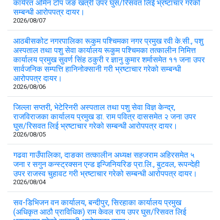
कार्यरत अमिन टोप जङ खत्री उपर घुस/रिसवत लिई भ्रष्टाचार गरेको
सम्बन्धी आरोपपत्र दायर।
2026/08/07
आठबीसकोट नगरपालिका रूकुम पश्चिमका नगर प्रमुख रवी के.सी., पशु
अस्पताल तथा पशु सेवा कार्यालय रूकुम पश्चिमका तत्कालीन निमित्त
कार्यालय प्रमुख सुवर्ण सिंह ठकुरी र ज्ञानु कुमार शर्मासमेत ११ जना उपर
सार्वजनिक सम्पत्ति हानिनोक्सानी गरी भ्रष्टाचार गरेको सम्बन्धी
आरोपपत्र दायर।
2026/08/06
जिल्ला सप्तरी, भेटेरिनरी अस्पताल तथा पशु सेवा विज्ञ केन्द्र,
राजविराजका कार्यालय प्रमुख डा. राम पवित्र दाससमेत २ जना उपर
घुस/रिसवत लिई भ्रष्टाचार गरेको सम्बन्धी आरोपपत्र दायर।
2026/08/05
गढवा गाउँपालिका, दाङका तत्कालीन अध्यक्ष सहजराम अहिरसमेत ५
जना र सगुन कन्स्ट्रक्सन एन्ड इन्जिनियरिङ प्रा.लि., बुटवल, रूपन्देही
उपर राजस्व चुहावट गरी भ्रष्टाचार गरेको सम्बन्धी आरोपपत्र दायर।
2026/08/04
सव-डिभिजन वन कार्यालय, बन्दीपुर, सिरहाका कार्यालय प्रमुख
(अधिकृत आठौ प्राविधिक) राम केवल राय उपर घुस/रिसवत लिई