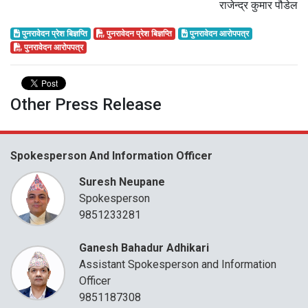
राजेन्द्र कुमार पौडेल
पुनरावेदन प्रेश बिज्ञप्ति
पुनरावेदन प्रेश बिज्ञप्ति
पुनरावेदन आरोपपत्र
पुनरावेदन आरोपपत्र
Other Press Release
Spokesperson And Information Officer
Suresh Neupane
Spokesperson
9851233281
Ganesh Bahadur Adhikari
Assistant Spokesperson and Information
Officer
9851187308