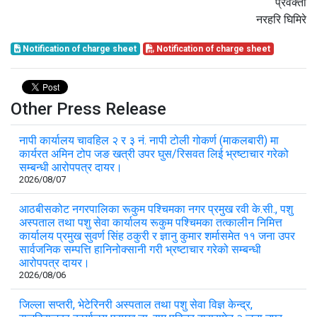
प्रवक्ता
नरहरि घिमिरे
Notification of charge sheet
Notification of charge sheet
Other Press Release
नापी कार्यालय चावहिल २ र ३ नं. नापी टोली गोकर्ण (माकलबारी) मा
कार्यरत अमिन टोप जङ खत्री उपर घुस/रिसवत लिई भ्रष्टाचार गरेको
सम्बन्धी आरोपपत्र दायर।
2026/08/07
आठबीसकोट नगरपालिका रूकुम पश्चिमका नगर प्रमुख रवी के.सी., पशु
अस्पताल तथा पशु सेवा कार्यालय रूकुम पश्चिमका तत्कालीन निमित्त
कार्यालय प्रमुख सुवर्ण सिंह ठकुरी र ज्ञानु कुमार शर्मासमेत ११ जना उपर
सार्वजनिक सम्पत्ति हानिनोक्सानी गरी भ्रष्टाचार गरेको सम्बन्धी
आरोपपत्र दायर।
2026/08/06
जिल्ला सप्तरी, भेटेरिनरी अस्पताल तथा पशु सेवा विज्ञ केन्द्र,