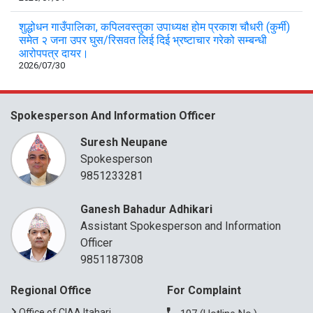
शुद्धोधन गाउँपालिका, कपिलवस्तुका उपाध्यक्ष होम प्रकाश चौधरी (कुर्मी)
समेत २ जना उपर घुस/रिसवत लिई दिई भ्रष्टाचार गरेको सम्बन्धी
आरोपपत्र दायर।
2026/07/30
Spokesperson And Information Officer
Suresh Neupane
Spokesperson
9851233281
Ganesh Bahadur Adhikari
Assistant Spokesperson and Information
Officer
9851187308
Regional Office
For Complaint
Office of CIAA,Itahari