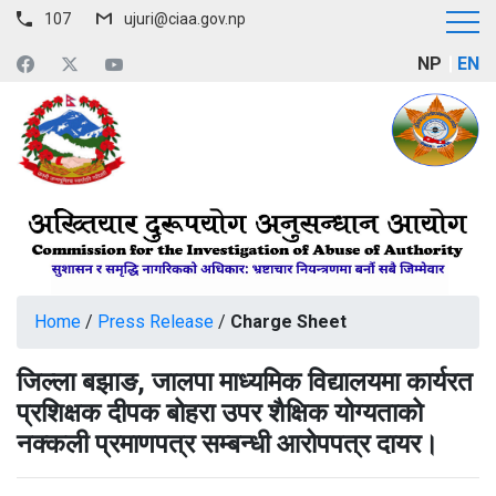
107
ujuri@ciaa.gov.np
NP
EN
Home
/
Press Release
/
Charge Sheet
जिल्ला बझाङ, जालपा माध्यमिक विद्यालयमा कार्यरत
प्रशिक्षक दीपक बोहरा उपर शैक्षिक योग्यताको
नक्कली प्रमाणपत्र सम्बन्धी आरोपपत्र दायर।