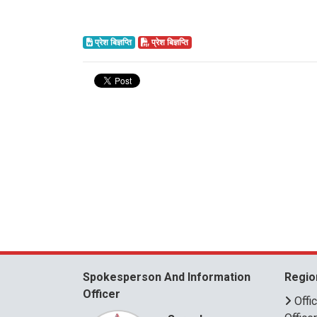
प्रेश बिज्ञप्ति
प्रेश बिज्ञप्ति
Spokesperson And Information
Regio
Officer
Offi