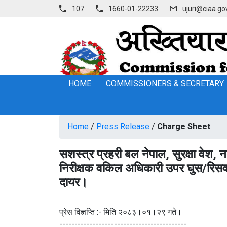
107
1660-01-22233
ujuri@ciaa.go
HOME
COMMISSIONERS & SECRETARY
Home
/
Press Release
/
Charge Sheet
सशस्त्र प्रहरी बल नेपाल, सुरक्षा वेश, 
निरीक्षक वकिल अधिकारी उपर घुस/रिसवत
दायर।
प्रेस विज्ञप्‍ति :- मिति २०८३।०१।२९ गते।
------------------------------------------