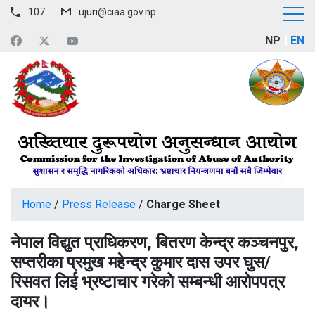
107
ujuri@ciaa.gov.np
NP
EN
Home
/
Press Release
/
Charge Sheet
नेपाल विद्युत प्राधिकरण, बितरण केन्द्र कञ्चनपुर,
सप्तरीका प्रमुख महेन्द्र कुमार दास उपर घुस/
रिसवत लिई भ्रष्टाचार गरेको सम्बन्धी आरोपपत्र
दायर।