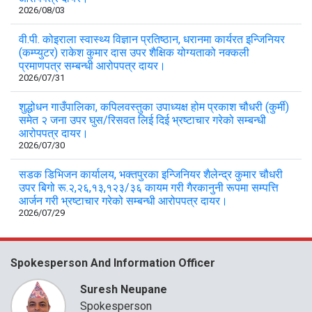
2026/08/03
वी.पी. कोइराला स्वास्थ्य विज्ञान प्रतिष्ठान, धरानमा कार्यरत इन्जिनियर
(कम्प्युटर) राकेश कुमार दास उपर शैक्षिक योग्यताको नक्कली
प्रमाणपत्र सम्बन्धी आरोपपत्र दायर।
2026/07/31
शुद्धोधन गाउँपालिका, कपिलवस्तुका उपाध्यक्ष होम प्रकाश चौधरी (कुर्मी)
समेत २ जना उपर घुस/रिसवत लिई दिई भ्रष्टाचार गरेको सम्बन्धी
आरोपपत्र दायर।
2026/07/30
सडक डिभिजन कार्यालय, भक्तपुरका इन्जिनियर शैलेन्द्र कुमार चौधरी
उपर बिगो रू.२,२६,१३,१२३/३६ कायम गरी गैरकानुनी रूपमा सम्पत्ति
आर्जन गरी भ्रष्टाचार गरेको सम्बन्धी आरोपपत्र दायर।
2026/07/29
Spokesperson And Information Officer
Suresh Neupane
Spokesperson