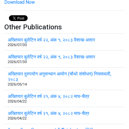
Download Now
Other Publications
अख्तियार बुलेटिन वर्ष २२, अंक १, २०८३ वैशाख-असार
2026/07/30
अख्तियार बुलेटिन वर्ष २२, अंक १, २०८३ वैशाख-असार
2026/07/30
अख्तियार दुरुपयोग अनुसन्धान आयोग (चौथो संशोधन) नियमावली,
२०८३
2026/05/14
अख्तियार बुलेटिन वर्ष २१, अंक ४, २०८२ माघ-चैत्र
2026/04/22
अख्तियार बुलेटिन वर्ष २१, अंक ४, २०८२ माघ-चैत्र
2026/04/22