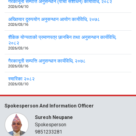
गैरकानूनी सम्पत्ति अनुसन्धान (पाँचौँ संशोधन) कार्यविधि, २०८२
2026/04/10
अख्तियार दुरुपयोग अनुसन्धान आयोग कार्यविधि, २०७८
2026/03/16
शैक्षिक योग्यताको प्रमाणपत्र छानबिन तथा अनुसन्धान कार्यविधि,
२०८२
2026/03/16
गैरकानूनी सम्पत्ति अनुसन्धान कार्यविधि, २०७८
2026/03/16
स्मारिका २०८२
2026/03/10
Spokesperson And Information Officer
Suresh Neupane
Spokesperson
9851233281