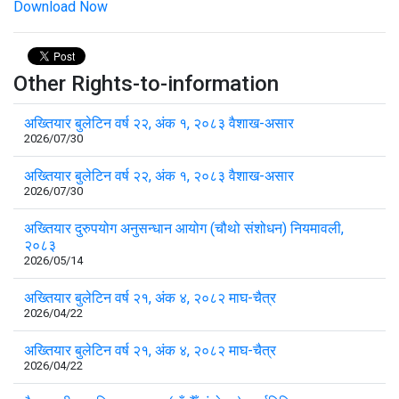
Download Now
Other Rights-to-information
अख्तियार बुलेटिन वर्ष २२, अंक १, २०८३ वैशाख-असार
2026/07/30
अख्तियार बुलेटिन वर्ष २२, अंक १, २०८३ वैशाख-असार
2026/07/30
अख्तियार दुरुपयोग अनुसन्धान आयोग (चौथो संशोधन) नियमावली,
२०८३
2026/05/14
अख्तियार बुलेटिन वर्ष २१, अंक ४, २०८२ माघ-चैत्र
2026/04/22
अख्तियार बुलेटिन वर्ष २१, अंक ४, २०८२ माघ-चैत्र
2026/04/22