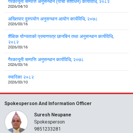
गैरकानूनी सम्पत्ति अनुसन्धान (पाँचौँ संशोधन) कार्यविधि, २०८२
2026/04/10
अख्तियार दुरुपयोग अनुसन्धान आयोग कार्यविधि, २०७८
2026/03/16
शैक्षिक योग्यताको प्रमाणपत्र छानबिन तथा अनुसन्धान कार्यविधि,
२०८२
2026/03/16
गैरकानूनी सम्पत्ति अनुसन्धान कार्यविधि, २०७८
2026/03/16
स्मारिका २०८२
2026/03/10
Spokesperson And Information Officer
Suresh Neupane
Spokesperson
9851233281