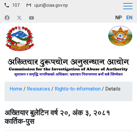
107
ujuri@ciaa.gov.np
NP
EN
Home
/
Resources
/
Rights-to-information
/
Details
अख्तियार बुलेटिन वर्ष २०, अंक ३, २०८१
कार्तिक-पुस