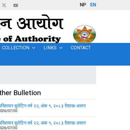
NP
EN
COLLECTION
LINKS
CONTACT
ther Bulletion
ख्तियार बुलेटिन वर्ष २२, अंक १, २०८३ वैशाख-असार
026/07/30
ख्तियार बुलेटिन वर्ष २२, अंक १, २०८३ वैशाख-असार
026/07/30