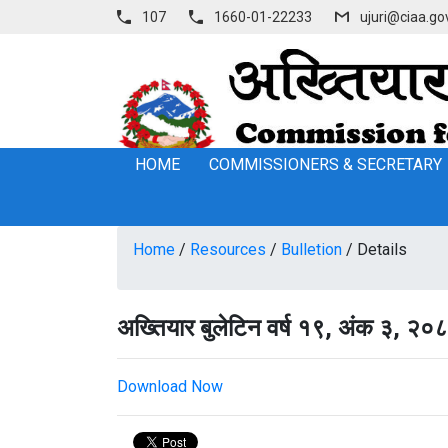
107
1660-01-22233
ujuri@ciaa.go
HOME
COMMISSIONERS & SECRETARY
Home
/
Resources
/
Bulletion
/
Details
अख्तियार बुलेटिन वर्ष १९, अंक ३, २०८
Download Now