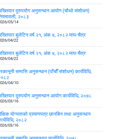
ख्तियार दुरुपयोग अनुसन्धान आयोग (चौथो संशोधन)
नियमावली, २०८३
026/05/14
ख्तियार बुलेटिन वर्ष २१, अंक ४, २०८२ माघ-चैत्र
026/04/22
ख्तियार बुलेटिन वर्ष २१, अंक ४, २०८२ माघ-चैत्र
026/04/22
ैरकानूनी सम्पत्ति अनुसन्धान (पाँचौँ संशोधन) कार्यविधि,
२०८२
026/04/10
ख्तियार दुरुपयोग अनुसन्धान आयोग कार्यविधि, २०७८
026/03/16
ैक्षिक योग्यताको प्रमाणपत्र छानबिन तथा अनुसन्धान
ार्यविधि, २०८२
026/03/16
ैरकानूनी सम्पत्ति अनुसन्धान कार्यविधि, २०७८