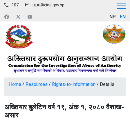
107
ujuri@ciaa.gov.np
NP
EN
Home
/
Resources
/
Rights-to-information
/
Details
अख्तियार बुलेटिन वर्ष १९, अंक १, २०८० वैशाख-
असार