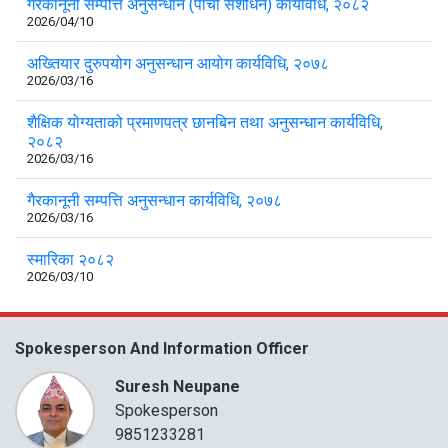
गैरकानूनी सम्पत्ति अनुसन्धान (पाँचौँ संशोधन) कार्यविधि, २०८२
2026/04/10
अख्तियार दुरुपयोग अनुसन्धान आयोग कार्यविधि, २०७८
2026/03/16
शैक्षिक योग्यताको प्रमाणपत्र छानबिन तथा अनुसन्धान कार्यविधि,
२०८२
2026/03/16
गैरकानूनी सम्पत्ति अनुसन्धान कार्यविधि, २०७८
2026/03/16
स्मारिका २०८२
2026/03/10
Spokesperson And Information Officer
Suresh Neupane
Spokesperson
9851233281