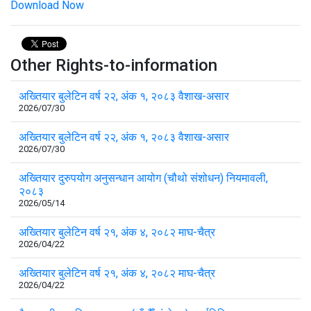
Download Now
Other Rights-to-information
अख्तियार बुलेटिन वर्ष २२, अंक १, २०८३ वैशाख-असार
2026/07/30
अख्तियार बुलेटिन वर्ष २२, अंक १, २०८३ वैशाख-असार
2026/07/30
अख्तियार दुरुपयोग अनुसन्धान आयोग (चौथो संशोधन) नियमावली,
२०८३
2026/05/14
अख्तियार बुलेटिन वर्ष २१, अंक ४, २०८२ माघ-चैत्र
2026/04/22
अख्तियार बुलेटिन वर्ष २१, अंक ४, २०८२ माघ-चैत्र
2026/04/22