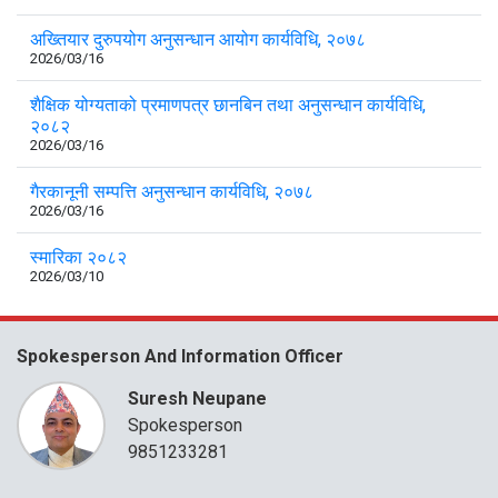
अख्तियार दुरुपयोग अनुसन्धान आयोग कार्यविधि, २०७८
2026/03/16
शैक्षिक योग्यताको प्रमाणपत्र छानबिन तथा अनुसन्धान कार्यविधि,
२०८२
2026/03/16
गैरकानूनी सम्पत्ति अनुसन्धान कार्यविधि, २०७८
2026/03/16
स्मारिका २०८२
2026/03/10
Spokesperson And Information Officer
Suresh Neupane
Spokesperson
9851233281