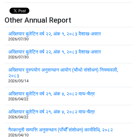
Other Annual Report
अख्तियार बुलेटिन वर्ष २२, अंक १, २०८३ वैशाख-असार
2026/07/30
अख्तियार बुलेटिन वर्ष २२, अंक १, २०८३ वैशाख-असार
2026/07/30
अख्तियार दुरुपयोग अनुसन्धान आयोग (चौथो संशोधन) नियमावली,
२०८३
2026/05/14
अख्तियार बुलेटिन वर्ष २१, अंक ४, २०८२ माघ-चैत्र
2026/04/22
अख्तियार बुलेटिन वर्ष २१, अंक ४, २०८२ माघ-चैत्र
2026/04/22
गैरकानूनी सम्पत्ति अनुसन्धान (पाँचौँ संशोधन) कार्यविधि, २०८२
2026/04/10