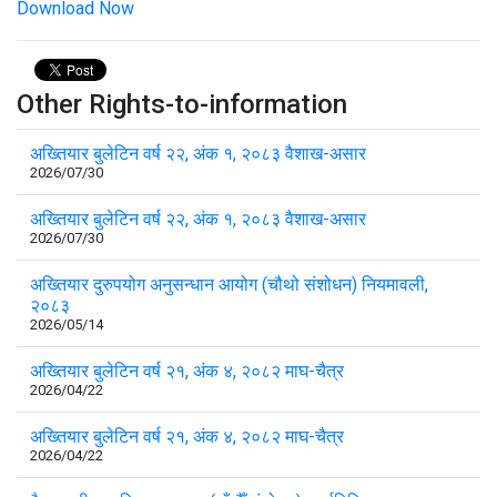
Download Now
Other Rights-to-information
अख्तियार बुलेटिन वर्ष २२, अंक १, २०८३ वैशाख-असार
2026/07/30
अख्तियार बुलेटिन वर्ष २२, अंक १, २०८३ वैशाख-असार
2026/07/30
अख्तियार दुरुपयोग अनुसन्धान आयोग (चौथो संशोधन) नियमावली,
२०८३
2026/05/14
अख्तियार बुलेटिन वर्ष २१, अंक ४, २०८२ माघ-चैत्र
2026/04/22
अख्तियार बुलेटिन वर्ष २१, अंक ४, २०८२ माघ-चैत्र
2026/04/22