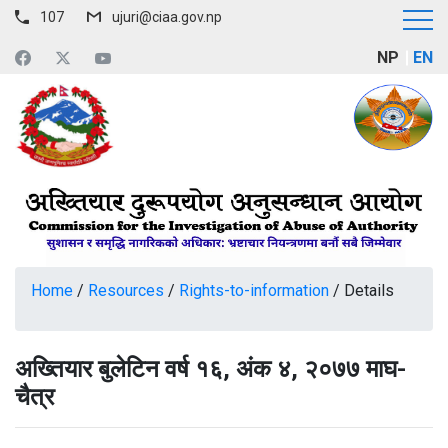
107
ujuri@ciaa.gov.np
NP
EN
Home
/
Resources
/
Rights-to-information
/
Details
अख्तियार बुलेटिन वर्ष १६, अंक ४, २०७७ माघ-
चैत्र