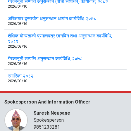
गैरकानूनी सम्पत्ति अनुसन्धान (पाँचौँ संशोधन) कार्यविधि, २०८२
2026/04/10
अख्तियार दुरुपयोग अनुसन्धान आयोग कार्यविधि, २०७८
2026/03/16
शैक्षिक योग्यताको प्रमाणपत्र छानबिन तथा अनुसन्धान कार्यविधि,
२०८२
2026/03/16
गैरकानूनी सम्पत्ति अनुसन्धान कार्यविधि, २०७८
2026/03/16
स्मारिका २०८२
2026/03/10
Spokesperson And Information Officer
Suresh Neupane
Spokesperson
9851233281