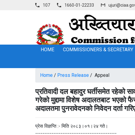
107
1660-01-22233
ujuri@ciaa.go
HOME
COMMISSIONERS & SECRETARY
Home
/
Press Release
/ Appeal
प्रतिवादी दल बहादुर घर्तीसमेत रहेको सार
गरेको मुद्दामा विशेष अदालतबाट भएको फ
अदालतमा पुनरावेदनको निवेदन दर्ता गर
प्रेस विज्ञप्ति :- मिति २०८३।०१।२४ गते।
---------------------------------------------