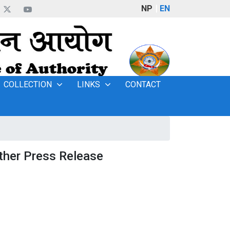
NP
EN
COLLECTION
LINKS
CONTACT
ther Press Release