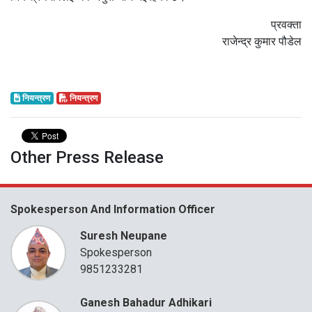
प्रवक्ता
राजेन्द्र कुमार पौडेल
नियन्त्रण
नियन्त्रण
Other Press Release
Spokesperson And Information Officer
Suresh Neupane
Spokesperson
9851233281
Ganesh Bahadur Adhikari