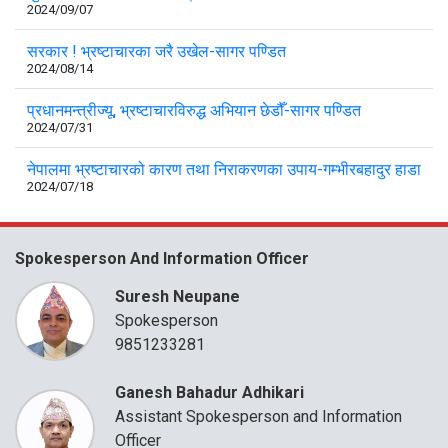
2024/09/07
सरकार ! भ्रष्टाचारका जरै उखेल-सागर पण्डित
2024/08/14
प्रधानमन्त्रीज्यू, भ्रष्टाचारविरुद्ध अभियान छेडौँ-सागर पण्डित
2024/07/31
नेपालमा भ्रष्टाचारको कारण तथा निराकरणका उपाय-गम्भीरबहादुर हाडा
2024/07/18
Spokesperson And Information Officer
Suresh Neupane
Spokesperson
9851233281
Ganesh Bahadur Adhikari
Assistant Spokesperson and Information
Officer