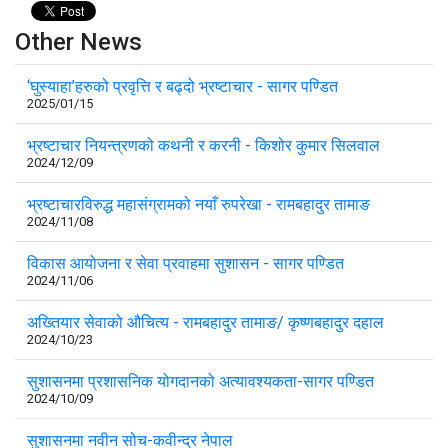
Other News
‘घुस्याहा’हरुको प्रवृत्ति र बढ्दो भ्रष्टाचार - सागर पण्डित
2025/01/15
भ्रष्टाचार नियन्त्रणको कथनी र करनी - किशोर कुमार सिलवाल
2024/12/09
भ्रष्टाचारविरुद्ध महासंग्रामको नयाँ रुपरेखा - रामबहादुर तामाङ
2024/11/08
विकास आयोजना र सेवा प्रवाहमा सुशासन - सागर पण्डित
2024/11/06
अख्तियार सेवाको औचित्य - रामबहादुर तामाङ/ कृष्णबहादुर दहाल
2024/10/23
सुशासनमा प्रशासनिक योगदानको अत्यावश्यकता-सागर पण्डित
2024/10/09
सुशासनमा नवीन सोच-कवीन्द्र नेपाल