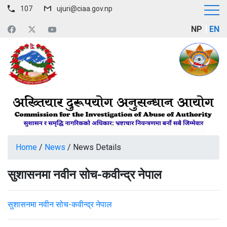
107
ujuri@ciaa.gov.np
NP
EN
Home
/
News
/
News Details
सुशासनमा नवीन सोच-कवीन्द्र नेपाल
सुशासनमा नवीन सोच-कवीन्द्र नेपाल