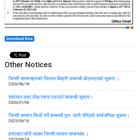
Download Now
Other Notices
जिन्सी सामानहरुको लिलाम बिक्री सम्बन्धी बोलपत्रको सूचना ।
2026/06/18
समाचार तथा लेख रचना पठाउने सम्बन्धी सूचना।
2026/01/06
जिन्सी सामान फिर्ता गर्ने सम्बन्धी पूनः जारी गरिएको सार्वजनिक सूचना।
2025/09/16
हराएका/चोरी भएका जिन्सी सामान सम्बन्धमा ।
2025/09/14