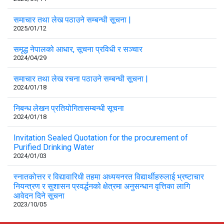
समाचार तथा लेख पठाउने सम्बन्धी सूचना |
2025/01/12
समृद्ध नेपालको आधार, सूचना प्रविधी र सञ्चार
2024/04/29
समाचार तथा लेख रचना पठाउने सम्बन्धी सूचना |
2024/01/18
निबन्ध लेखन प्रतियोगितासम्बन्धी सूचना
2024/01/18
Invitation Sealed Quotation for the procurement of
Purified Drinking Water
2024/01/03
स्नातकोत्तर र विद्यावारिधी तहमा अध्ययनरत विद्यार्थीहरुलाई भ्रष्टाचार
नियन्त्रण र सुशासन प्रवर्द्धनको क्षेत्रमा अनुसन्धान वृत्तिका लागि
आवेदन दिने सूचना
2023/10/05