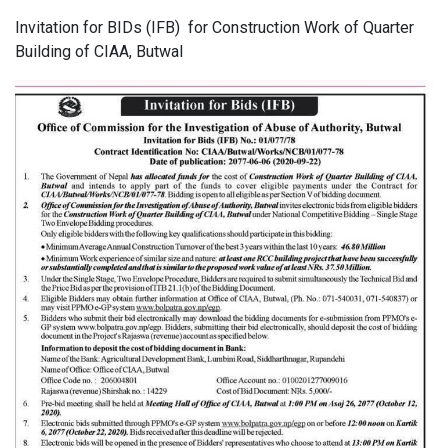
Invitation for BIDs (IFB) for Construction Work of Quarter
Building of CIAA, Butwal