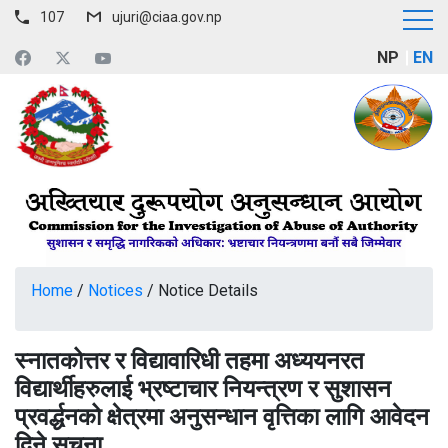
107
ujuri@ciaa.gov.np
NP
EN
Home
/
Notices
/
Notice Details
स्नातकोत्तर र विद्यावारिधी तहमा अध्ययनरत
विद्यार्थीहरुलाई भ्रष्टाचार नियन्त्रण र सुशासन
प्रवर्द्धनको क्षेत्रमा अनुसन्धान वृत्तिका लागि आवेदन
दिने सूचना