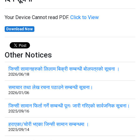
Your Device Cannot read PDF.
Click to View
Download Now
Other Notices
जिन्सी सामानहरुको लिलाम बिक्री सम्बन्धी बोलपत्रको सूचना ।
2026/06/18
समाचार तथा लेख रचना पठाउने सम्बन्धी सूचना।
2026/01/06
जिन्सी सामान फिर्ता गर्ने सम्बन्धी पूनः जारी गरिएको सार्वजनिक सूचना।
2025/09/16
हराएका/चोरी भएका जिन्सी सामान सम्बन्धमा ।
2025/09/14