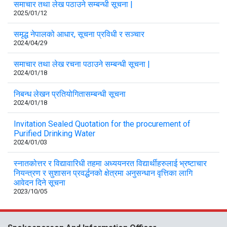
समाचार तथा लेख पठाउने सम्बन्धी सूचना |
2025/01/12
समृद्ध नेपालको आधार, सूचना प्रविधी र सञ्चार
2024/04/29
समाचार तथा लेख रचना पठाउने सम्बन्धी सूचना |
2024/01/18
निबन्ध लेखन प्रतियोगितासम्बन्धी सूचना
2024/01/18
Invitation Sealed Quotation for the procurement of
Purified Drinking Water
2024/01/03
स्नातकोत्तर र विद्यावारिधी तहमा अध्ययनरत विद्यार्थीहरुलाई भ्रष्टाचार
नियन्त्रण र सुशासन प्रवर्द्धनको क्षेत्रमा अनुसन्धान वृत्तिका लागि
आवेदन दिने सूचना
2023/10/05