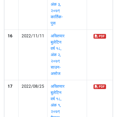
अंक ३,
२०७९
कार्तिक-
पुस
16
2022/11/11
अख्तियार
PDF
बुलेटिन
वर्ष १८,
अंक २,
२०७९
साउन-
असोज
17
2022/08/25
अख्तियार
PDF
बुलेटिन
वर्ष १८,
अंक १,
२०७९