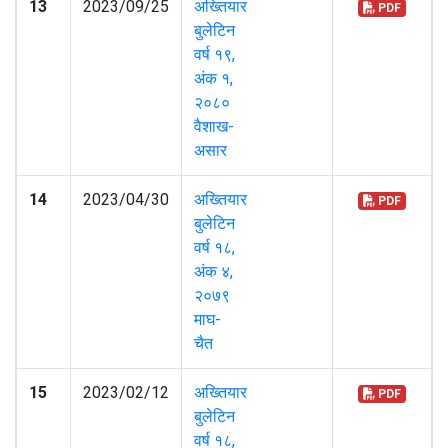
13
2023/09/25
अख्तियार
PDF
बुलेटिन
वर्ष १९,
अंक १,
२०८०
वैशाख-
असार
14
2023/04/30
अख्तियार
PDF
बुलेटिन
वर्ष १८,
अंक ४,
२०७९
माघ-
चैत
15
2023/02/12
अख्तियार
PDF
बुलेटिन
वर्ष १८,